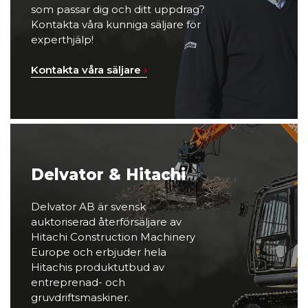
som passar dig och ditt uppdrag?
Kontakta våra kunniga säljare för
experthjälp!
Kontakta våra säljare
›
Delvator & Hitachi
Delvator AB är svensk
auktoriserad återförsäljare av
Hitachi Construction Machinery
Europe och erbjuder hela
Hitachis produktutbud av
entreprenad- och
gruvdriftsmaskiner.