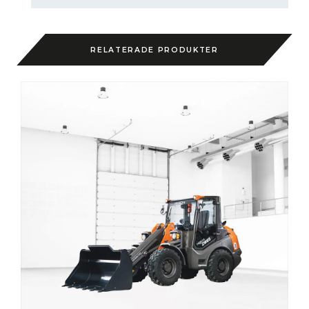
RELATERADE PRODUKTER