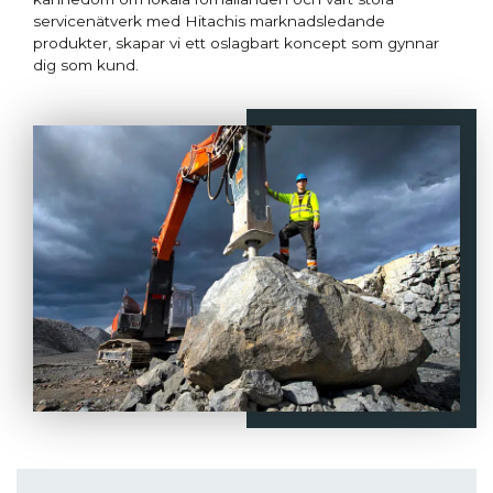
servicenätverk med Hitachis marknadsledande
produkter, skapar vi ett oslagbart koncept som gynnar
dig som kund.