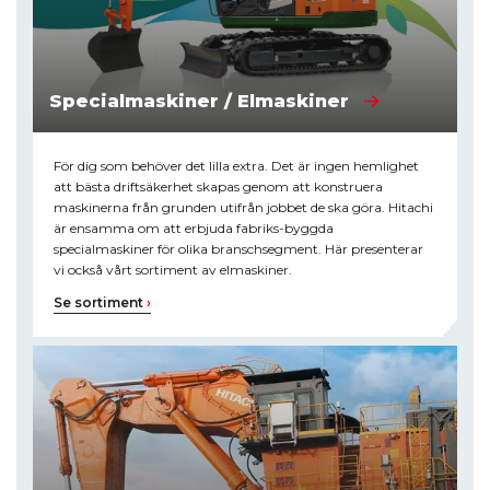
Specialmaskiner / Elmaskiner
För dig som behöver det lilla extra. Det är ingen hemlighet
att bästa driftsäkerhet skapas genom att konstruera
maskinerna från grunden utifrån jobbet de ska göra. Hitachi
är ensamma om att erbjuda fabriks-byggda
specialmaskiner för olika branschsegment. Här presenterar
vi också vårt sortiment av elmaskiner.
Se sortiment
›