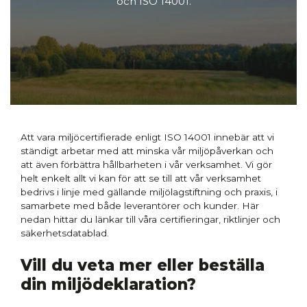
och ISO 14001.
Att vara miljöcertifierade enligt ISO 14001 innebär att vi
ständigt arbetar med att minska vår miljöpåverkan och
att även förbättra hållbarheten i vår verksamhet. Vi gör
helt enkelt allt vi kan för att se till att vår verksamhet
bedrivs i linje med gällande miljölagstiftning och praxis, i
samarbete med både leverantörer och kunder. Här
nedan hittar du länkar till våra certifieringar, riktlinjer och
säkerhetsdatablad.
Vill du veta mer eller beställa
din miljödeklaration?