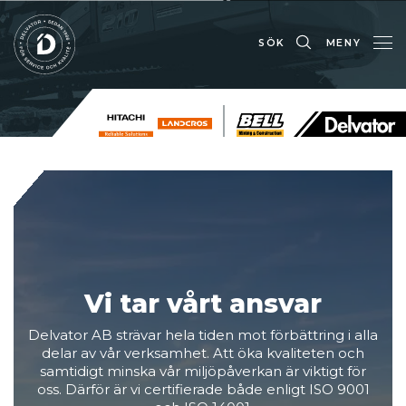
SÖK
MENY
Vi tar vårt ansvar
Delvator AB strävar hela tiden mot förbättring i alla
delar av vår verksamhet. Att öka kvaliteten och
samtidigt minska vår miljöpåverkan är viktigt för
oss. Därför är vi certifierade både enligt ISO 9001