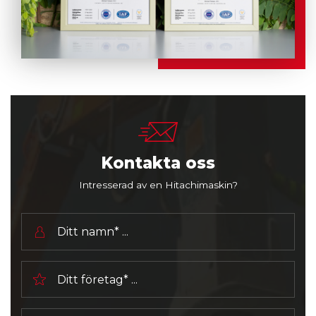
Kontakta oss
Intresserad av en Hitachimaskin?