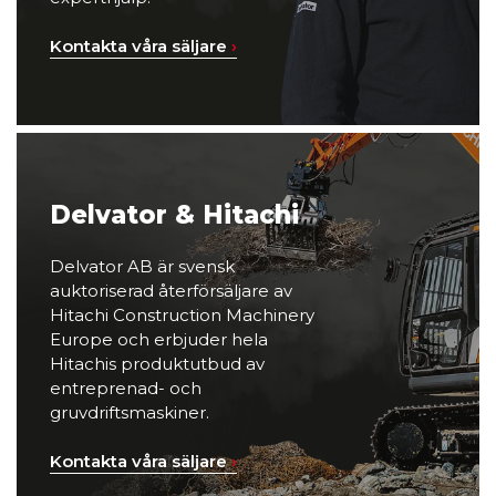
Kontakta våra säljare
›
Delvator & Hitachi
Delvator AB är svensk
auktoriserad återförsäljare av
Hitachi Construction Machinery
Europe och erbjuder hela
Hitachis produktutbud av
entreprenad- och
gruvdriftsmaskiner.
Kontakta våra säljare
›