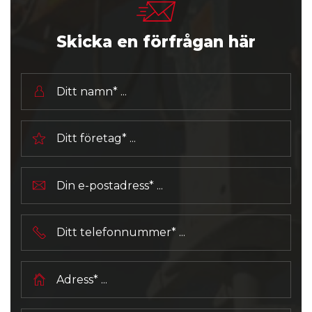
Skicka en förfrågan här