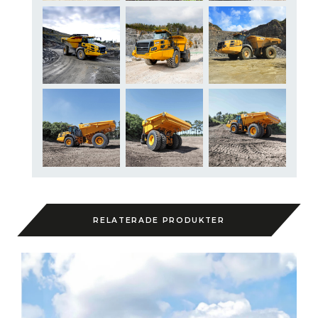
RELATERADE PRODUKTER