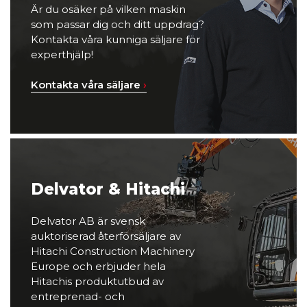
Är du osäker på vilken maskin
som passar dig och ditt uppdrag?
Kontakta våra kunniga säljare för
experthjälp!
Kontakta våra säljare
›
Delvator & Hitachi
Delvator AB är svensk
auktoriserad återförsäljare av
Hitachi Construction Machinery
Europe och erbjuder hela
Hitachis produktutbud av
entreprenad- och