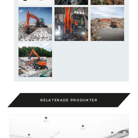
RELATERADE PRODUKTER