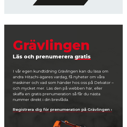
Grävlingen
Läs och prenumerera
gratis
I vår egen kundtidning Grävlingen kan du läsa om
andra Hitachi-ägares vardag, få nyheter om våra
maskiner och vad som händer hos oss på Delvator –
och mycket mer. Läs den på webben här, eller
skaffa en gratis prenumeration så får du nästa
nummer direkt i din brevlåda.
Registrera dig för prenumeration på Grävlingen ›