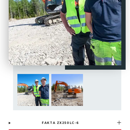
FAKTA ZX250LC-6