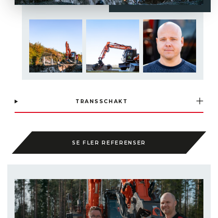
TRANSSCHAKT
SE FLER REFERENSER