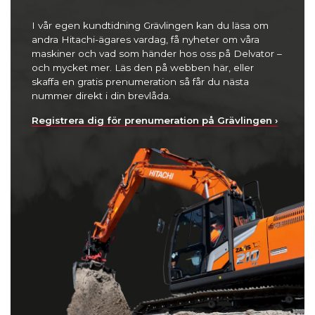
I vår egen kundtidning Grävlingen kan du läsa om
andra Hitachi-ägares vardag, få nyheter om våra
maskiner och vad som händer hos oss på Delvator –
och mycket mer. Läs den på webben här, eller
skaffa en gratis prenumeration så får du nästa
nummer direkt i din brevlåda.
Registrera dig för prenumeration på Grävlingen ›